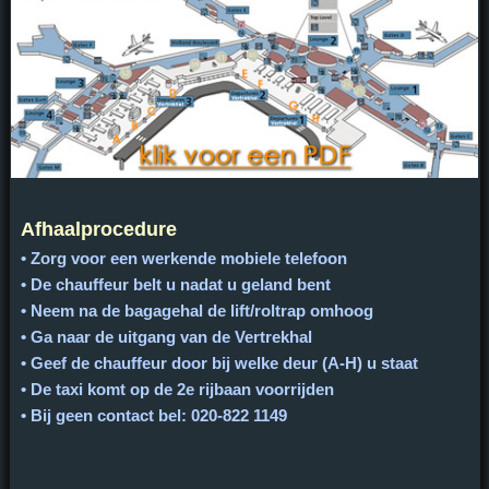
Afhaalprocedure
• Zorg voor een werkende mobiele telefoon
• De chauffeur belt u nadat u geland bent
• Neem na de bagagehal de lift/roltrap omhoog
• Ga naar de uitgang van de Vertrekhal
• Geef de chauffeur door bij welke deur (A-H) u staat
• De taxi komt op de 2e rijbaan voorrijden
• Bij geen contact bel: 020-822 1149