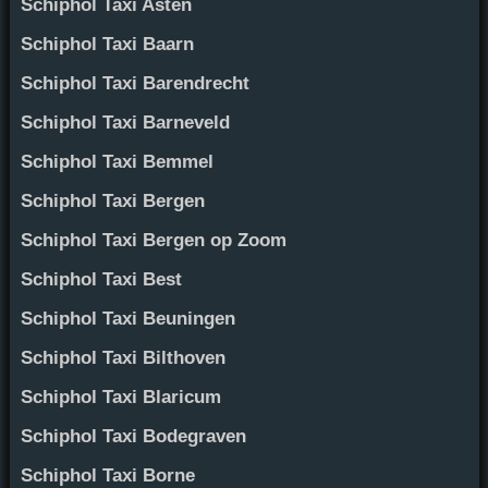
Schiphol Taxi Asten
Schiphol Taxi Baarn
Schiphol Taxi Barendrecht
Schiphol Taxi Barneveld
Schiphol Taxi Bemmel
Schiphol Taxi Bergen
Schiphol Taxi Bergen op Zoom
Schiphol Taxi Best
Schiphol Taxi Beuningen
Schiphol Taxi Bilthoven
Schiphol Taxi Blaricum
Schiphol Taxi Bodegraven
Schiphol Taxi Borne