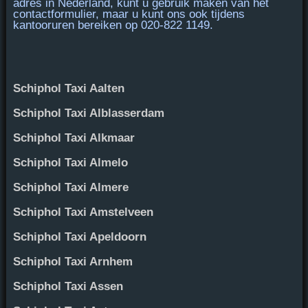
adres in Nederland, kunt u gebruik maken van het
contactformulier, maar u kunt ons ook tijdens
kantooruren bereiken op
020-822 1149
.
Schiphol Taxi Aalten
Schiphol Taxi Alblasserdam
Schiphol Taxi Alkmaar
Schiphol Taxi Almelo
Schiphol Taxi Almere
Schiphol Taxi Amstelveen
Schiphol Taxi Apeldoorn
Schiphol Taxi Arnhem
Schiphol Taxi Assen