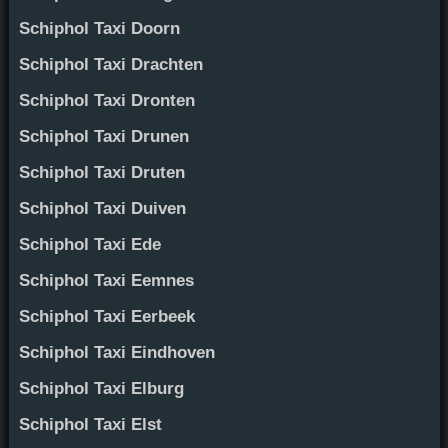
Schiphol Taxi Doorn
Schiphol Taxi Drachten
Schiphol Taxi Dronten
Schiphol Taxi Drunen
Schiphol Taxi Druten
Schiphol Taxi Duiven
Schiphol Taxi Ede
Schiphol Taxi Eemnes
Schiphol Taxi Eerbeek
Schiphol Taxi Eindhoven
Schiphol Taxi Elburg
Schiphol Taxi Elst