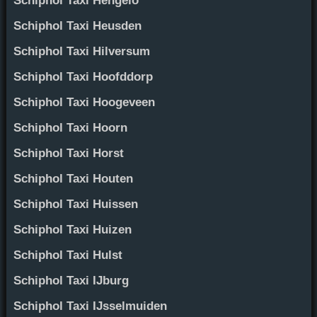
Schiphol Taxi Hengelo
Schiphol Taxi Heusden
Schiphol Taxi Hilversum
Schiphol Taxi Hoofddorp
Schiphol Taxi Hoogeveen
Schiphol Taxi Hoorn
Schiphol Taxi Horst
Schiphol Taxi Houten
Schiphol Taxi Huissen
Schiphol Taxi Huizen
Schiphol Taxi Hulst
Schiphol Taxi IJburg
Schiphol Taxi IJsselmuiden