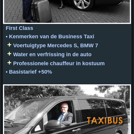
First Class
• Kenmerken van de Business Taxi
+
Voertuigtype Mercedes S, BMW 7
+
Water en verfrissing in de auto
+
Professionele chauffeur in kostuum
• Basistarief +50%