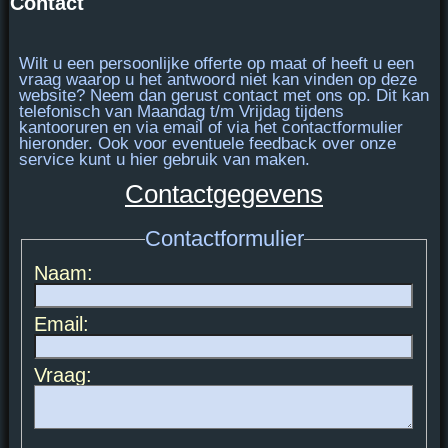
Contact
Wilt u een persoonlijke offerte op maat of heeft u een
vraag waarop u het antwoord niet kan vinden op deze
website? Neem dan gerust contact met ons op. Dit kan
telefonisch van
Maandag t/m Vrijdag tijdens
kantooruren
en via email of via het contactformulier
hieronder. Ook voor eventuele feedback over onze
service kunt u hier gebruik van maken.
Contactgegevens
Contactformulier
Naam:
Email:
Vraag: