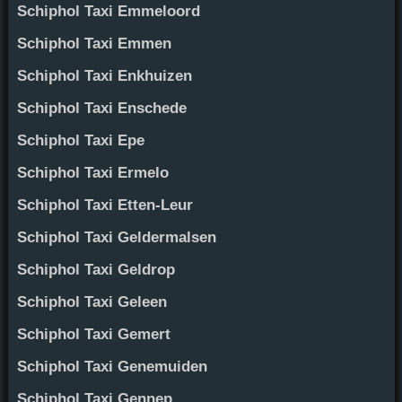
Schiphol Taxi Emmeloord
Schiphol Taxi Emmen
Schiphol Taxi Enkhuizen
Schiphol Taxi Enschede
Schiphol Taxi Epe
Schiphol Taxi Ermelo
Schiphol Taxi Etten-Leur
Schiphol Taxi Geldermalsen
Schiphol Taxi Geldrop
Schiphol Taxi Geleen
Schiphol Taxi Gemert
Schiphol Taxi Genemuiden
Schiphol Taxi Gennep