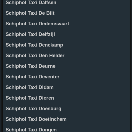
Schiphol Taxi Dalfsen
Schiphol Taxi De Bilt
Schiphol Taxi Dedemsvaart
Schiphol Taxi Delfzijl
Schiphol Taxi Denekamp
Schiphol Taxi Den Helder
Schiphol Taxi Deurne
Schiphol Taxi Deventer
Schiphol Taxi Didam
Schiphol Taxi Dieren
Schiphol Taxi Doesburg
Schiphol Taxi Doetinchem
Schiphol Taxi Dongen