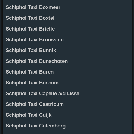
Schiphol Taxi Boxmeer
Schiphol Taxi Boxtel
Schiphol Taxi Brielle
Schiphol Taxi Brunssum
Schiphol Taxi Bunnik
Schiphol Taxi Bunschoten
Schiphol Taxi Buren
Schiphol Taxi Bussum
Schiphol Taxi Capelle a/d IJssel
Schiphol Taxi Castricum
Schiphol Taxi Cuijk
Schiphol Taxi Culemborg