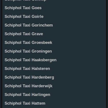
Schiphol Taxi Goes
Schiphol Taxi Goirle
Schiphol Taxi Gorinchem
Schiphol Taxi Grave
Schiphol Taxi Groesbeek
Schiphol Taxi Groningen
Schiphol Taxi Haaksbergen
Schiphol Taxi Halsteren
Schiphol Taxi Hardenberg
Schiphol Taxi Harderwijk
Schiphol Taxi Harlingen
Schiphol Taxi Hattem