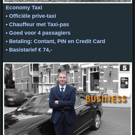
Economy Taxi
• Officiële prive-taxi
• Chauffeur met Taxi-pas
• Goed voor 4 passagiers
• Betaling: Contant, PIN en Credit Card
• Basistarief € 74,-