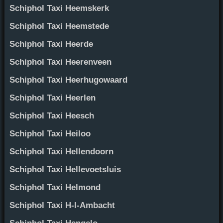
Schiphol Taxi Heemskerk
Schiphol Taxi Heemstede
Schiphol Taxi Heerde
Schiphol Taxi Heerenveen
Schiphol Taxi Heerhugowaard
Schiphol Taxi Heerlen
Schiphol Taxi Heesch
Schiphol Taxi Heiloo
Schiphol Taxi Hellendoorn
Schiphol Taxi Hellevoetsluis
Schiphol Taxi Helmond
Schiphol Taxi H-I-Ambacht