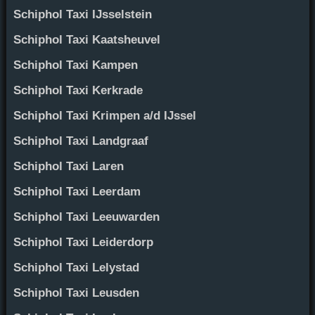
Schiphol Taxi IJsselstein
Schiphol Taxi Kaatsheuvel
Schiphol Taxi Kampen
Schiphol Taxi Kerkrade
Schiphol Taxi Krimpen a/d IJssel
Schiphol Taxi Landgraaf
Schiphol Taxi Laren
Schiphol Taxi Leerdam
Schiphol Taxi Leeuwarden
Schiphol Taxi Leiderdorp
Schiphol Taxi Lelystad
Schiphol Taxi Leusden