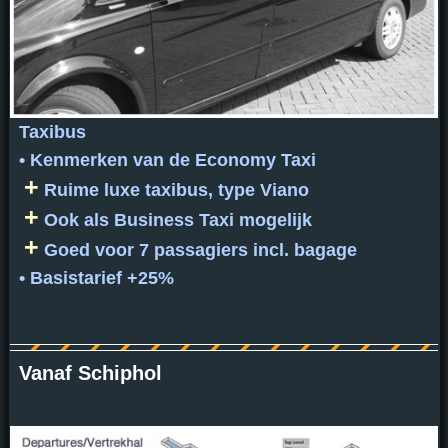
Taxibus
• Kenmerken van de Economy Taxi
+
Ruime luxe taxibus, type Viano
+
Ook als Business Taxi mogelijk
+
Goed voor 7 passagiers incl. bagage
• Basistarief +25%
Vanaf Schiphol