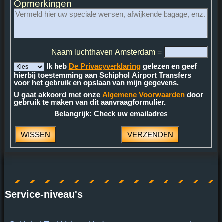
Opmerkingen
Naam luchthaven Amsterdam =
Ik heb
De Privacyverklaring
gelezen en geef
hierbij toestemming aan Schiphol Airport Transfers
voor het gebruik en opslaan van mijn gegevens.
U gaat akkoord met onze
Algemene Voorwaarden
door
gebruik te maken van dit aanvraagformulier.
Belangrijk: Check uw emailadres
Service-niveau's